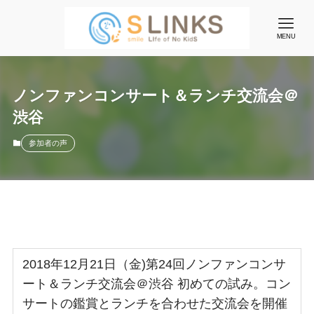
MENU
ノンファンコンサート＆ランチ交流会＠
渋谷
参加者の声
2018年12月21日（金)第24回ノンファンコンサ
ート＆ランチ交流会＠渋谷 初めての試み。コン
サートの鑑賞とランチを合わせた交流会を開催