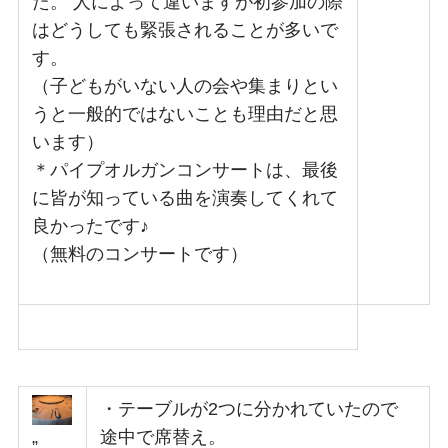
た。 人によって違いますが初参加の際
はどうしても緊張されることが多いで
す。
（子どもがいない人の会や集まりとい
うと一般的ではないことも理由だと思
います）
＊パイプオルガンコンサートは、最後
に皆が知っている曲を演奏してくれて
良かったです♪
（無料のコンサートです）
・テーブルが2つに分かれていたので
途中で席替え。
”