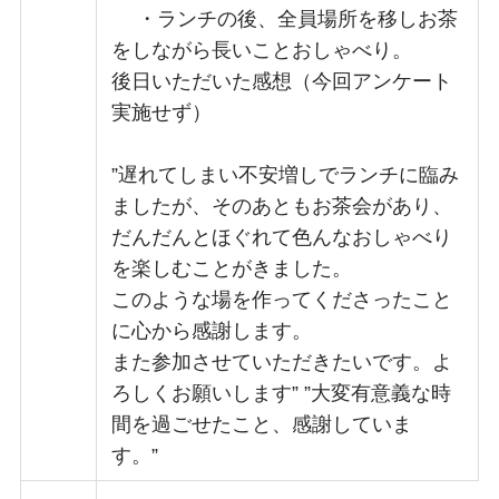
・ランチの後、全員場所を移しお茶
をしながら長いことおしゃべり。
後日いただいた感想（今回アンケート
実施せず）
”遅れてしまい不安増しでランチに臨み
ましたが、そのあともお茶会があり、
だんだんとほぐれて色んなおしゃべり
を楽しむことがきました。
このような場を作ってくださったこと
に心から感謝します。
また参加させていただきたいです。よ
ろしくお願いします” ”大変有意義な時
間を過ごせたこと、感謝していま
す。”