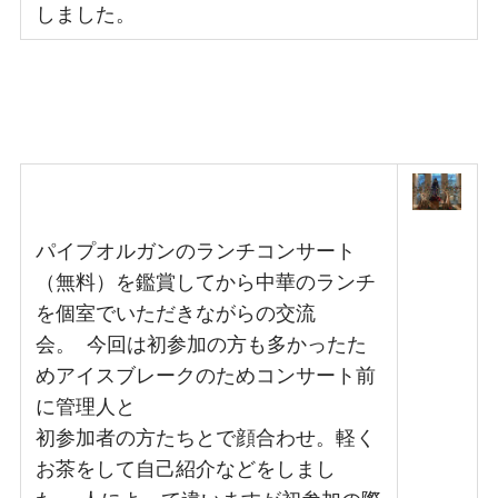
しました。
パイプオルガンのランチコンサート
（無料）を鑑賞してから中華のランチ
を個室でいただきながらの交流
会。 今回は初参加の方も多かったた
めアイスブレークのためコンサート前
に管理人と
初参加者の方たちとで顔合わせ。軽く
お茶をして自己紹介などをしまし