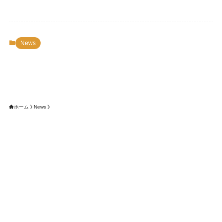
News
ホーム
News