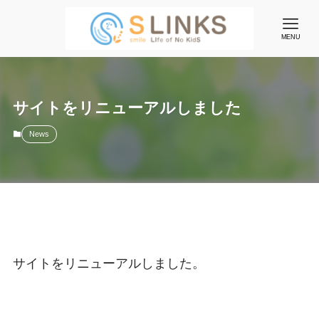
MENU
サイトをリニューアルしました
News
サイトをリニューアルしました。