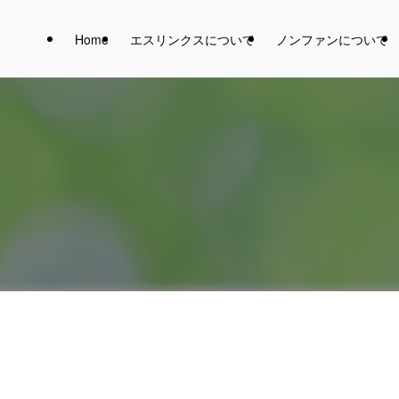
Home
エスリンクスについて
ノンファンについて