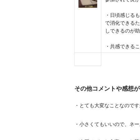
・日頃感じるも
で消化できるた
しできるのが助
・共感できるこ
その他コメントや感想が
・とても大変なことなのです
・小さくてもいいので、ネー