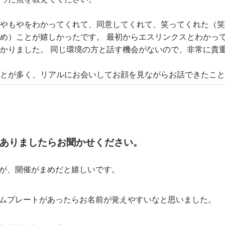
やもやをわかってくれて、同意してくれて、笑ってくれた（笑
め）ことが嬉しかったです。 最初からエスリンクスとわかっ
かりました。 同じ環境の方と話す機会がないので、非常に貴
とが多く、リアルにお会いしてお顔を見ながらお話できたこと
ありましたらお聞かせください。
が、開催がまめだと嬉しいです。
ムプレートがあったらお名前が覚えやすいなと思いました。