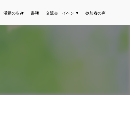
活動の歩み
書籍
交流会・イベント
参加者の声