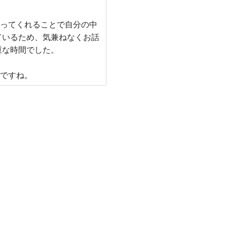
ってくれることで自分の中
ているため、気兼ねなくお話
重な時間でした。
ですね。